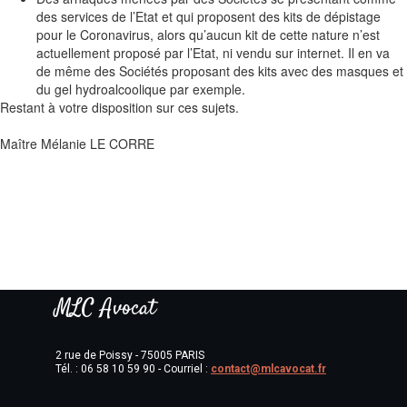
des services de l’Etat et qui proposent des kits de dépistage
pour le Coronavirus, alors qu’aucun kit de cette nature n’est
actuellement proposé par l’Etat, ni vendu sur internet. Il en va
de même des Sociétés proposant des kits avec des masques et
du gel hydroalcoolique par exemple.
Restant à votre disposition sur ces sujets.
Maître Mélanie LE CORRE
MLC Avocat
2 rue de Poissy - 75005 PARIS
Tél. : 06 58 10 59 90 - Courriel :
contact@mlcavocat.fr