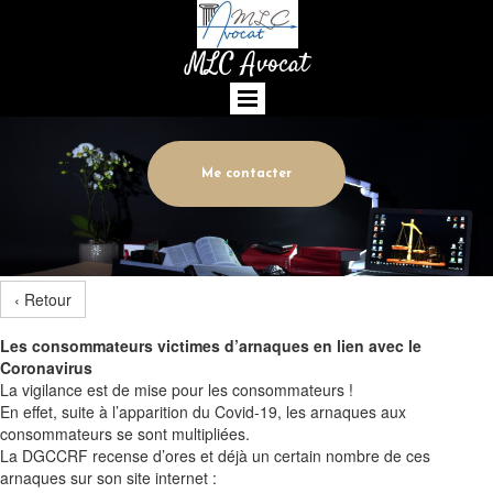
MLC Avocat
Me contacter
‹ Retour
Les consommateurs victimes d’arnaques en lien avec le
Coronavirus
La vigilance est de mise pour les consommateurs !
En effet, suite à l’apparition du Covid-19, les arnaques aux
consommateurs se sont multipliées.
La DGCCRF recense d’ores et déjà un certain nombre de ces
arnaques sur son site internet :